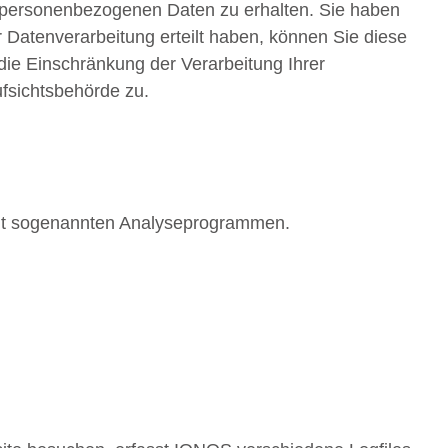
n personenbezogenen Daten zu erhalten. Sie haben
 Datenverarbeitung erteilt haben, können Sie diese
die Einschränkung der Verarbeitung Ihrer
fsichtsbehörde zu.
 mit sogenannten Analyseprogrammen.