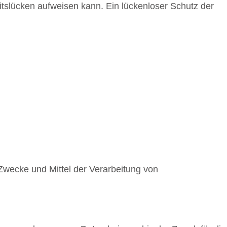
itslücken aufweisen kann. Ein lückenloser Schutz der
e Zwecke und Mittel der Verarbeitung von