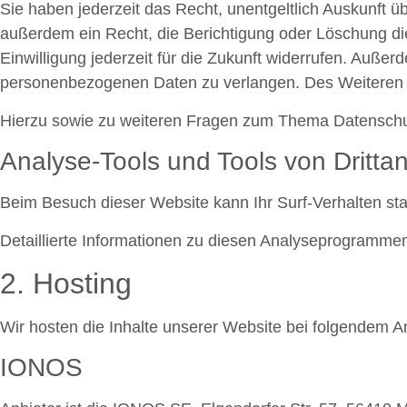
Sie haben jederzeit das Recht, unentgeltlich Auskunft
außerdem ein Recht, die Berichtigung oder Löschung die
Einwilligung jederzeit für die Zukunft widerrufen. Auß
personenbezogenen Daten zu verlangen. Des Weiteren s
Hierzu sowie zu weiteren Fragen zum Thema Datenschut
Analyse-Tools und Tools von Dritt­a
Beim Besuch dieser Website kann Ihr Surf-Verhalten st
Detaillierte Informationen zu diesen Analyseprogrammen
2. Hosting
Wir hosten die Inhalte unserer Website bei folgendem An
IONOS