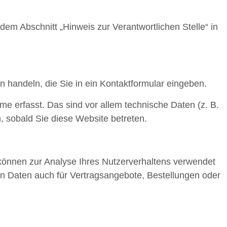
em Abschnitt „Hinweis zur Verantwortlichen Stelle“ in
n handeln, die Sie in ein Kontaktformular eingeben.
e erfasst. Das sind vor allem technische Daten (z. B.
, sobald Sie diese Website betreten.
n können zur Analyse Ihres Nutzerverhaltens verwendet
n Daten auch für Vertragsangebote, Bestellungen oder