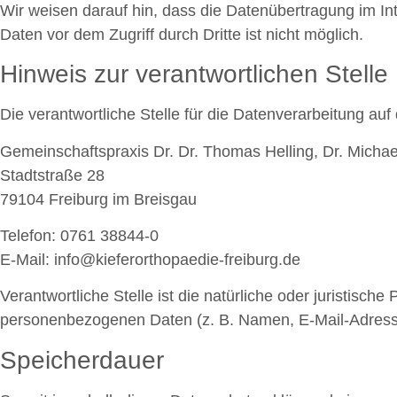
Wir weisen darauf hin, dass die Datenübertragung im Int
Daten vor dem Zugriff durch Dritte ist nicht möglich.
Hinweis zur verantwortlichen Stelle
Die verantwortliche Stelle für die Datenverarbeitung auf 
Gemeinschaftspraxis Dr. Dr. Thomas Helling, Dr. Micha
Stadtstraße 28
79104 Freiburg im Breisgau
Telefon: 0761 38844-0
E-Mail: info@kieferorthopaedie-freiburg.de
Verantwortliche Stelle ist die natürliche oder juristisc
personenbezogenen Daten (z. B. Namen, E-Mail-Adresse
Speicherdauer