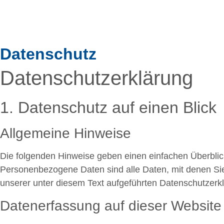
Datenschutz
Datenschutz­erklärung
1. Datenschutz auf einen Blick
Allgemeine Hinweise
Die folgenden Hinweise geben einen einfachen Überbli
Personenbezogene Daten sind alle Daten, mit denen Sie
unserer unter diesem Text aufgeführten Datenschutzerk
Datenerfassung auf dieser Website