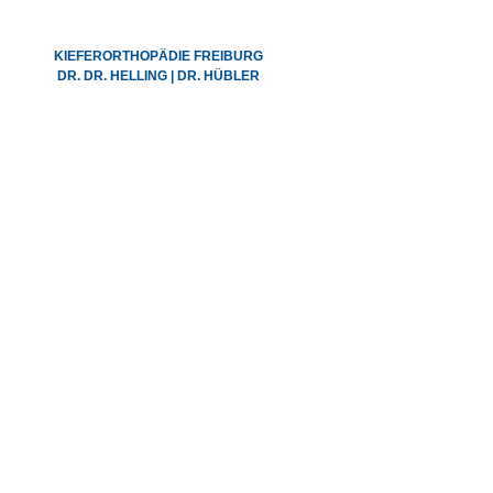
KIEFERORTHOPÄDIE FREIBURG
DR. DR. HELLING | DR. HÜBLER