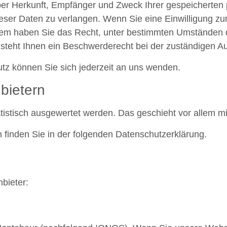
 über Herkunft, Empfänger und Zweck Ihrer gespeicherte
ser Daten zu verlangen. Wenn Sie eine Einwilligung zur
erdem haben Sie das Recht, unter bestimmten Umständen 
teht Ihnen ein Beschwerderecht bei der zuständigen Au
z können Sie sich jederzeit an uns wenden.
nbietern
atistisch ausgewertet werden. Das geschieht vor allem
 finden Sie in der folgenden Datenschutzerklärung.
bieter: