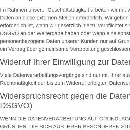
Im Rahmen unserer Geschäftstätigkeit arbeiten wir mit
Daten an diese externen Stellen erforderlich. Wir gebe
erforderlich ist, wenn wir gesetzlich hierzu verpflichtet
DSGVO an der Weitergabe haben oder wenn eine sonstig
personenbezogene Daten unserer Kunden nur auf Grundla
ein Vertrag über gemeinsame Verarbeitung geschlossen
Widerruf Ihrer Einwilligung zur Dat
Viele Datenverarbeitungsvorgänge sind nur mit Ihrer ausd
Rechtmäßigkeit der bis zum Widerruf erfolgten Datenver
Widerspruchsrecht gegen die Daten
DSGVO)
WENN DIE DATENVERARBEITUNG AUF GRUNDLAGE VO
GRÜNDEN, DIE SICH AUS IHRER BESONDEREN S