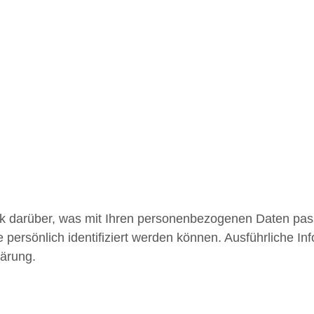
ck darüber, was mit Ihren personenbezogenen Daten pas
 persönlich identifiziert werden können. Ausführliche
lärung.