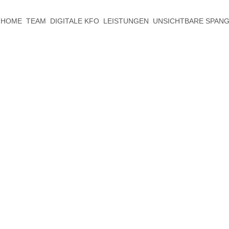
HOME
TEAM
DIGITALE KFO
LEISTUNGEN
UNSICHTBARE SPAN