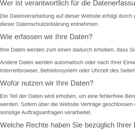
Wer ist verantwortlich für die Datenerfass
Die Datenverarbeitung auf dieser Website erfolgt durch
dieser Datenschutzerklärung entnehmen.
Wie erfassen wir Ihre Daten?
Ihre Daten werden zum einen dadurch erhoben, dass Sie 
Andere Daten werden automatisch oder nach Ihrer Einwi
Internetbrowser, Betriebssystem oder Uhrzeit des Seiten
Wofür nutzen wir Ihre Daten?
Ein Teil der Daten wird erhoben, um eine fehlerfreie B
werden. Sofern über die Website Verträge geschlossen 
sonstige Auftragsanfragen verarbeitet.
Welche Rechte haben Sie bezüglich Ihrer