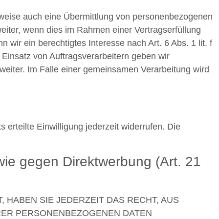
ilweise auch eine Übermittlung von personenbezogenen
eiter, wenn dies im Rahmen einer Vertragserfüllung
 wir ein berechtigtes Interesse nach Art. 6 Abs. 1 lit. f
insatz von Auftragsverarbeitern geben wir
weiter. Im Falle einer gemeinsamen Verarbeitung wird
erteilte Einwilligung jederzeit widerrufen. Die
ie gegen Direktwerbung (Art. 21
, HABEN SIE JEDERZEIT DAS RECHT, AUS
IHRER PERSONENBEZOGENEN DATEN