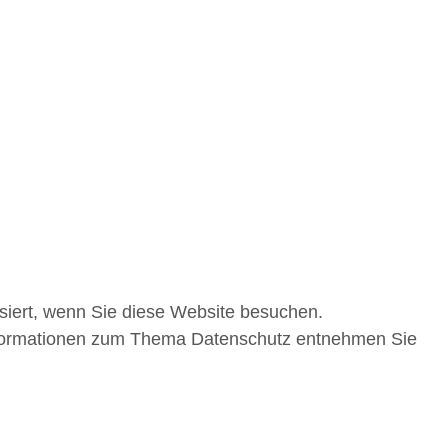
siert, wenn Sie diese Website besuchen.
 Informationen zum Thema Datenschutz entnehmen Sie