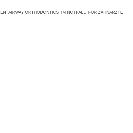
GEN
AIRWAY ORTHODONTICS
IM NOTFALL
FÜR ZAHNÄRZTE