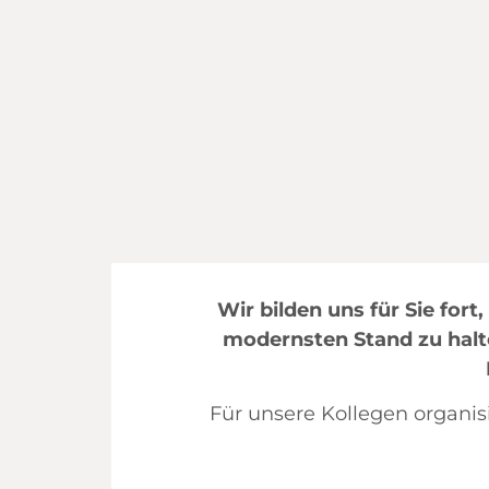
Wir bilden uns für Sie fo
modernsten Stand zu halt
Für unsere Kollegen organis