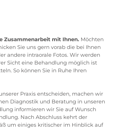
ie Zusammenarbeit mit Ihnen.
Möchten
icken Sie uns gern vorab die bei Ihnen
r andere intraorale Fotos. Wir werden
er Sicht eine Behandlung möglich ist
teln. So können Sie in Ruhe Ihren
n unserer Praxis entscheiden, machen wir
chen Diagnostik und Beratung in unseren
ung informieren wir Sie auf Wunsch
ndlung. Nach Abschluss kehrt der
ß um einiges kritischer im Hinblick auf