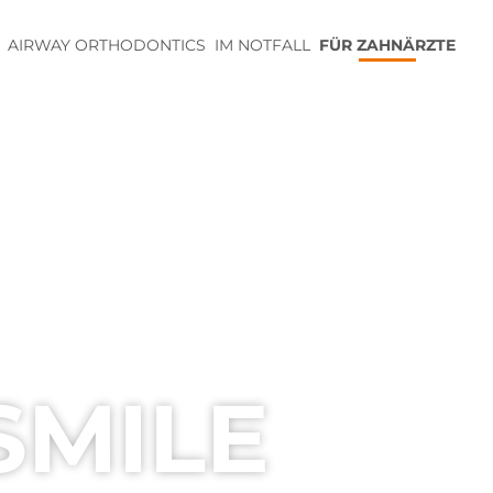
AIRWAY ORTHODONTICS
IM NOTFALL
FÜR ZAHNÄRZTE
SMILE