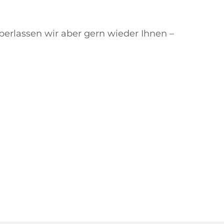
erlassen wir aber gern wieder Ihnen –