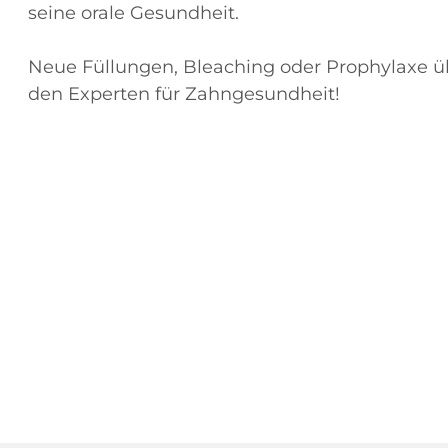
seine orale Gesundheit.
Neue Füllungen, Bleaching oder Prophylaxe üb
den Experten für Zahngesundheit!