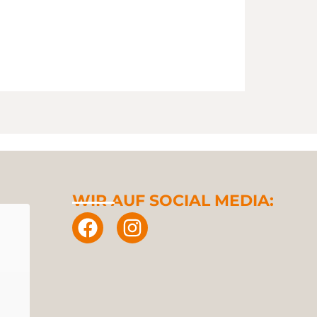
WIR AUF SOCIAL MEDIA: