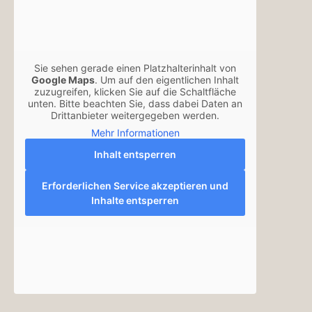
Sie sehen gerade einen Platzhalterinhalt von
Google Maps
. Um auf den eigentlichen Inhalt
zuzugreifen, klicken Sie auf die Schaltfläche
unten. Bitte beachten Sie, dass dabei Daten an
Drittanbieter weitergegeben werden.
Mehr Informationen
Inhalt entsperren
Erforderlichen Service akzeptieren und
Inhalte entsperren